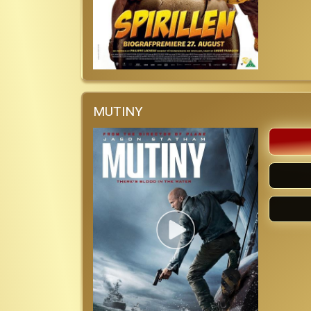
MUTINY