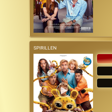
SPIRILLEN