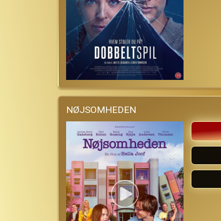
NØJSOMHEDEN