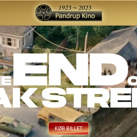
KØB BILLET