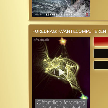
FOREDRAG: KVANTECOMPUTEREN