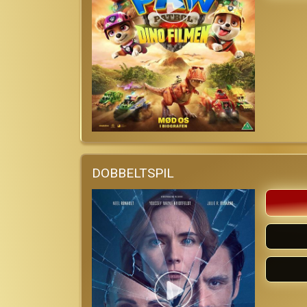
DOBBELTSPIL