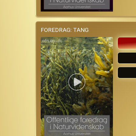
FOREDRAG: TANG