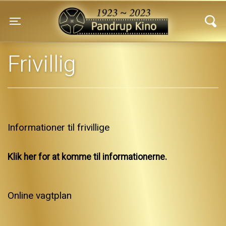
Pandrup Kino
Toggle navigation
Frivillig
Informationer til frivillige
Klik her for at komme til informationerne.
Online vagtplan