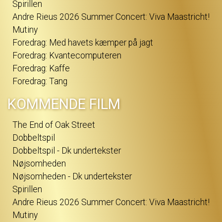
Spirillen
Andre Rieus 2026 Summer Concert: Viva Maastricht!
Mutiny
Foredrag: Med havets kæmper på jagt
Foredrag: Kvantecomputeren
Foredrag: Kaffe
Foredrag: Tang
KOMMENDE FILM
The End of Oak Street
Dobbeltspil
Dobbeltspil - Dk undertekster
Nøjsomheden
Nøjsomheden - Dk undertekster
Spirillen
Andre Rieus 2026 Summer Concert: Viva Maastricht!
Mutiny