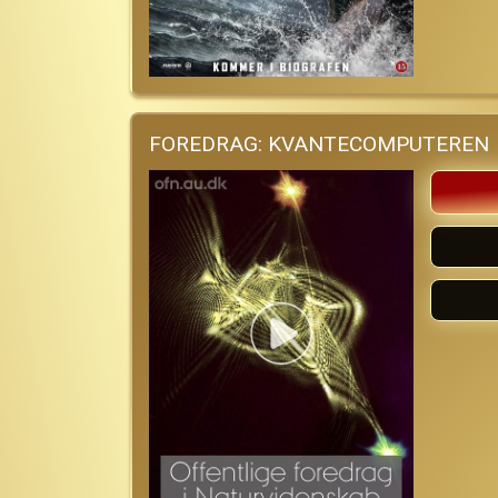
FOREDRAG: KVANTECOMPUTEREN