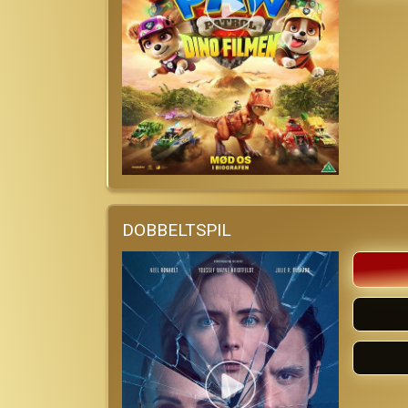
DOBBELTSPIL