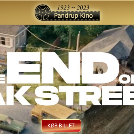
KØB BILLET