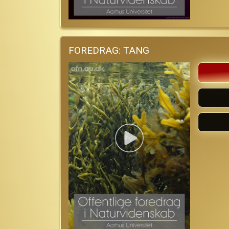
FOREDRAG: TANG