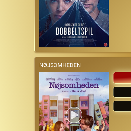
NØJSOMHEDEN