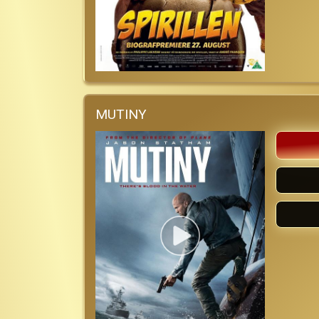
MUTINY