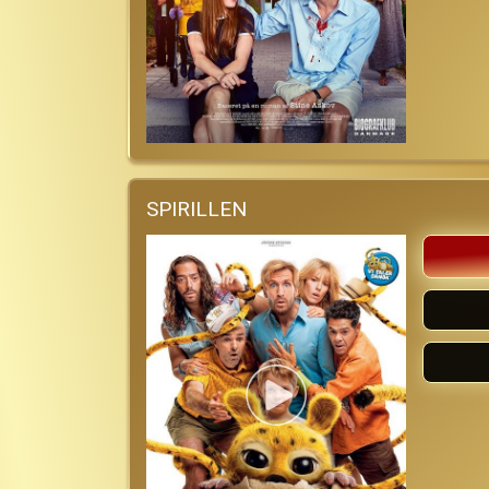
SPIRILLEN